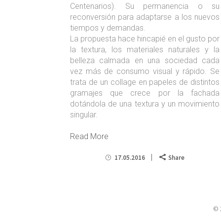
Centenarios). Su permanencia o su
reconversión para adaptarse a los nuevos
tiempos y demandas.
La propuesta hace hincapié en el gusto por
la textura, los materiales naturales y la
belleza calmada en una sociedad cada
vez más de consumo visual y rápido. Se
trata de un collage en papeles de distintos
gramajes que crece por la fachada
dotándola de una textura y un movimiento
singular.
Read More
17.05.2016
Share
© 