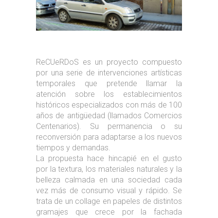
ReCUeRDoS es un proyecto compuesto
por una serie de intervenciones artísticas
temporales que pretende llamar la
atención sobre los establecimientos
históricos especializados con más de 100
años de antigüedad (llamados Comercios
Centenarios). Su permanencia o su
reconversión para adaptarse a los nuevos
tiempos y demandas.
La propuesta hace hincapié en el gusto
por la textura, los materiales naturales y la
belleza calmada en una sociedad cada
vez más de consumo visual y rápido. Se
trata de un collage en papeles de distintos
gramajes que crece por la fachada