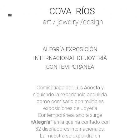
ALEGRÍA EXPOSICIÓN
INTERNACIONAL DE JOYERÍA
CONTEMPORÁNEA
Comisariada por
Luis Acosta
y
siguiendo la experiencia adquirida
como comisario con múltiples
exposiciones de Joyería
Contemporánea, ahora surge
«Alegría”
en la que ha contado con
32 diseñadores internacionales.
La muestra se expondrá en