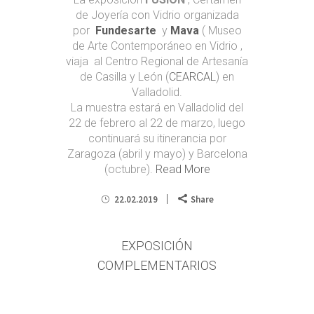
de Joyería con Vidrio organizada
por
Fundesarte
y
Mava
( Museo
de Arte Contemporáneo en Vidrio ,
viaja al Centro Regional de Artesanía
de Casilla y León (
CEARCAL
) en
Valladolid.
La muestra estará en Valladolid del
22 de febrero al 22 de marzo, luego
continuará su itinerancia por
Zaragoza (abril y mayo) y Barcelona
(octubre).
Read More
22.02.2019
Share
EXPOSICIÓN
COMPLEMENTARIOS