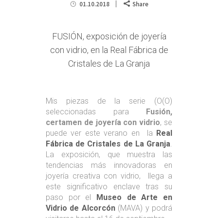
01.10.2018
Share
FUSIÓN, exposición de joyería
con vidrio, en la Real Fábrica de
Cristales de La Granja
Mis piezas de la serie (O(O)
seleccionadas para
Fusión,
certamen de joyería con vidrio
, se
puede ver este verano en la
Real
Fábrica de Cristales de La Granja
.
La exposición, que muestra las
tendencias más innovadoras en
joyería creativa con vidrio, llega a
este significativo enclave tras su
paso por el
Museo de Arte en
Vidrio de Alcorcón
(MAVA) y podrá