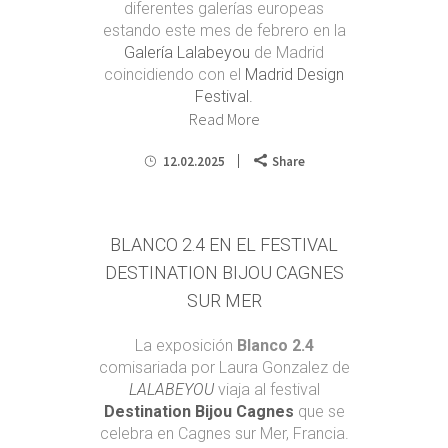
diferentes galerías europeas
estando este mes de febrero en la
Galería Lalabeyou
de Madrid
coincidiendo con el
Madrid Design
Festival.
Read More
12.02.2025
Share
BLANCO 2.4 EN EL FESTIVAL
DESTINATION BIJOU CAGNES
SUR MER
La exposición
Blanco 2.4
comisariada por Laura Gonzalez de
LALABEYOU
viaja al festival
Destination Bijou Cagnes
que se
celebra en Cagnes sur Mer, Francia.