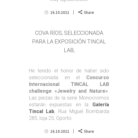
16.10.2021
Share
COVA RÍOS, SELECCIONADA
PARA LA EXPOSICIÓN TINCAL
LAB,
He tenido el honor de haber sido
seleccionada en el
Concurso
Internacional TINCAL LAB
challenge «Jewelry and Nature»
.
Las piezas de la serie Monocromos
estarán expuestas en la
Galería
Tincal Lab
, Rua Miguel Bombarda
285, loja 25, Oporto.
16.10.2021
Share