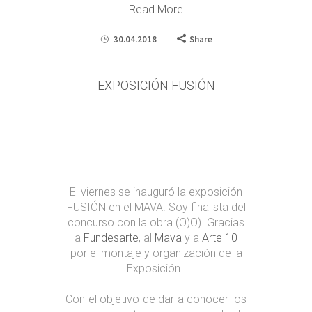
Read More
30.04.2018
Share
EXPOSICIÓN FUSIÓN
El viernes se inauguró la exposición
FUSIÓN en el MAVA. Soy finalista del
concurso con la obra (O)O). Gracias
a
Fundesarte
, al
Mava
y a
Arte 10
por el montaje y organización de la
Exposición.
Con el objetivo de dar a conocer los