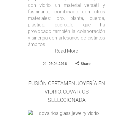
con vidrio, un material versátil y
fascinante, combinado con otros
materiales: oro, planta, cuerda,
plástico, cuero…lo que ha
provocado también la colaboración
y sinergia con artesanos de distintos
ámbitos.
Read More
09.04.2018
Share
FUSIÓN CERTAMEN JOYERÍA EN
VIDRIO. COVA RIOS
SELECCIONADA