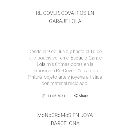
RE-COVER, COVA RIOS EN
GARAJE LOLA
Desde el 9 de Junio y hasta el 10 de
julio podéis ver en el
Espacio Garaje
Lola
mis últimas obras en la
exposición Re-Cover. #covarios
Pintura, objeto arte y joyería artística
con material reciclado.
21.06.2021
Share
MoNoCRoMoS EN JOYA
BARCELONA