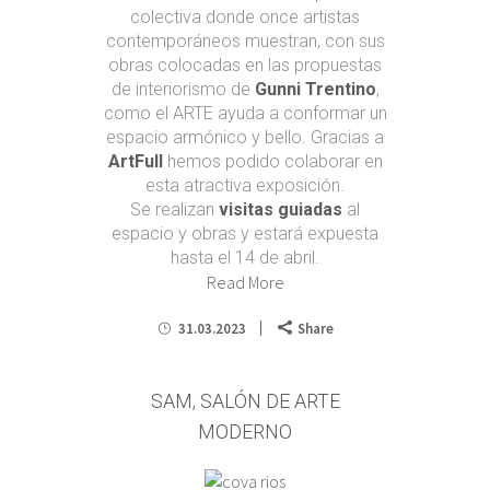
colectiva donde once artistas
contemporáneos muestran, con sus
obras colocadas en las propuestas
de interiorismo de
Gunni Trentino
,
como el ARTE ayuda a conformar un
espacio armónico y bello. Gracias a
ArtFull
hemos podido colaborar en
esta atractiva exposición.
Se realizan
visitas guiadas
al
espacio y obras y estará expuesta
hasta el 14 de abril.
Read More
31.03.2023
Share
SAM, SALÓN DE ARTE
MODERNO