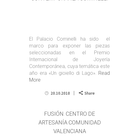
El Palacio Cominelli ha sido el
marco para exponer las piezas
seleccionadas en el Premio
Internacional de Joyería
Contemporánea, cuya temática este
año era «Un gioiello di Lago».
Read
More
20.10.2018
Share
FUSIÓN. CENTRO DE
ARTESANÍA COMUNIDAD
VALENCIANA