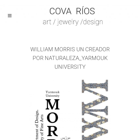
WILLIAM MORRIS UN CREADOR
POR NATURALEZA_YARMOUK
UNIVERSITY