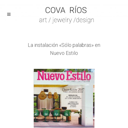
La instalación «Sólo palabras» en
Nuevo Estilo