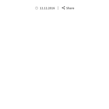
12.12.2016
Share