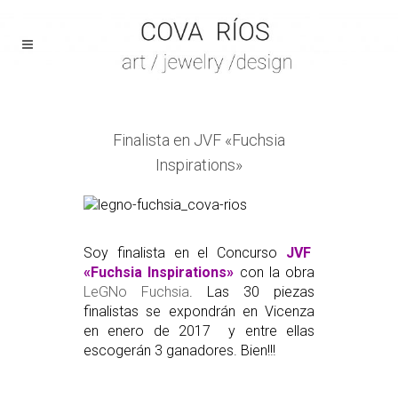
Finalista en JVF «Fuchsia
Inspirations»
Soy finalista en el Concurso
JVF
«Fuchsia Inspirations»
con la obra
LeGNo Fuchsia
. Las 30 piezas
finalistas se expondrán en Vicenza
en enero de 2017 y entre ellas
escogerán 3 ganadores. Bien!!!