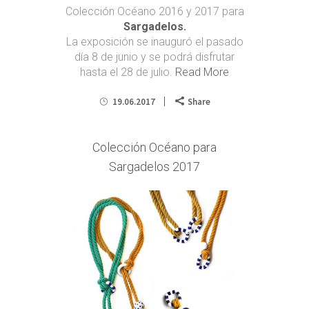
Colección Océano 2016 y 2017 para
Sargadelos.
La exposición se inauguró el pasado
día 8 de junio y se podrá disfrutar
hasta el 28 de julio.
Read More
19.06.2017
Share
Colección Océano para
Sargadelos 2017