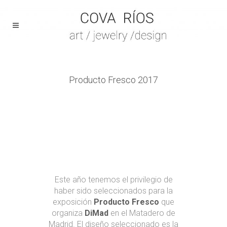
Producto Fresco 2017
Este año tenemos el privilegio de
haber sido seleccionados para la
exposición
Producto Fresco
que
organiza
DiMad
en el Matadero de
Madrid. El diseño seleccionado es la