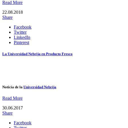
Read More
22.08.2018
Share
Facebook
Twitter
LinkedIn
Pinterest
La Universidad Nebrija en Producto Fresco
Noticia de la
Universidad Nebrija
Read More
30.06.2017
Share
Facebook
Twitter