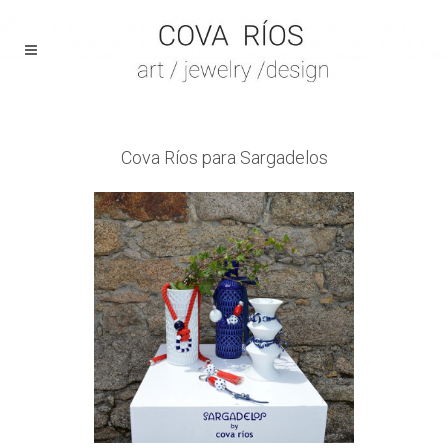
Cova Ríos para Sargadelos