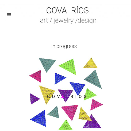
In progress…