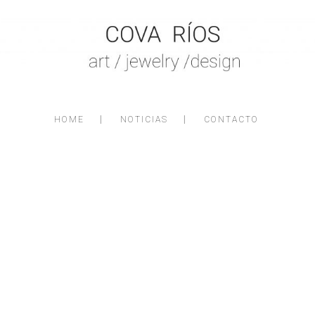
HOME
NOTICIAS
CONTACTO