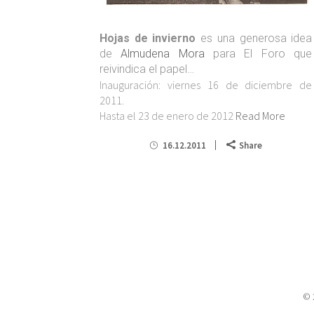
Hojas de invierno
es una generosa idea
de
Almudena Mora
para El Foro que
reivindica el papel…
Inauguración: viernes 16 de diciembre de
2011.
Hasta el 23 de enero de 2012
Read More
16.12.2011
Share
© 