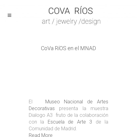
CoVa RíOS en el MNAD
El
Museo Nacional de Artes
Decorativas
presenta la muestra
Dialogo A3 fruto de la colaboración
con la
Escuela de Arte 3
de la
Comunidad de Madrid.
Read More