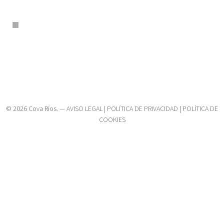
© 2026 Cova Ríos. —
AVISO LEGAL
|
POLÍTICA DE PRIVACIDAD
|
POLÍTICA DE
COOKIES