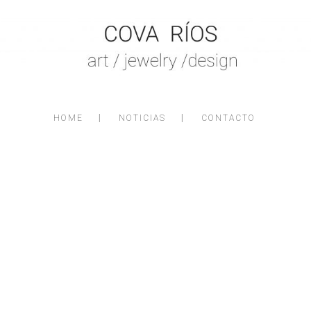
HOME
NOTICIAS
CONTACTO