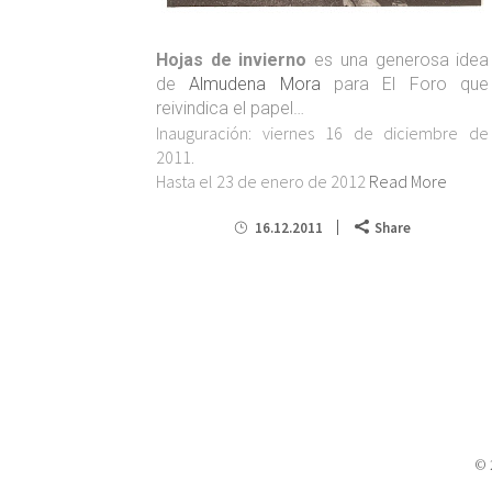
Hojas de invierno
es una generosa idea
de
Almudena Mora
para El Foro que
reivindica el papel…
Inauguración: viernes 16 de diciembre de
2011.
Hasta el 23 de enero de 2012
Read More
16.12.2011
Share
© 