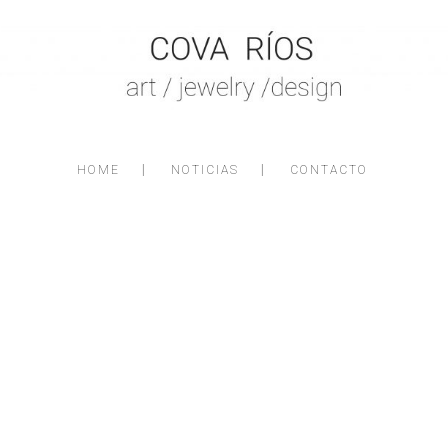
HOME
NOTICIAS
CONTACTO