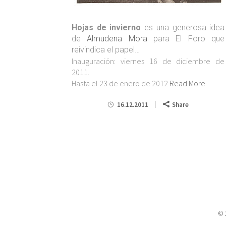
Hojas de invierno
es una generosa idea
de
Almudena Mora
para El Foro que
reivindica el papel…
Inauguración: viernes 16 de diciembre de
2011.
Hasta el 23 de enero de 2012
Read More
16.12.2011
Share
© 