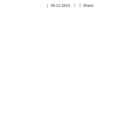
08.12.2019
Share