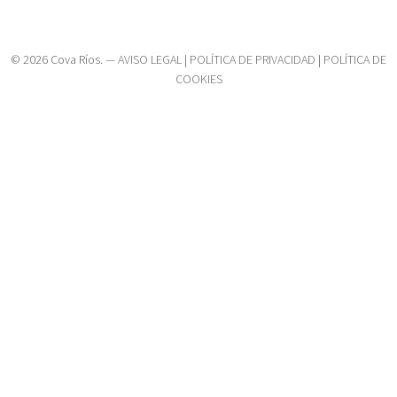
© 2026 Cova Ríos. —
AVISO LEGAL
|
POLÍTICA DE PRIVACIDAD
|
POLÍTICA DE
COOKIES