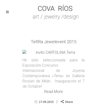
TeRRa Jewelevent 2015
He sido seleccionada para la
Exposición-Concurso
Internacional de Joyería
Contemporánea
«Terra»
en Galleria
Rossini de Milán. Inauguración el 7
de Octubre!
Read More
17.09.2015
Share