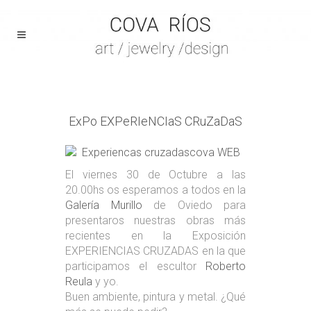
ExPo EXPeRIeNCIaS CRuZaDaS
El viernes 30 de Octubre a las
20.00hs os esperamos a todos en la
Galería Murillo
de Oviedo para
presentaros nuestras obras más
recientes en la Exposición
EXPERIENCIAS CRUZADAS en la que
participamos el escultor
Roberto
Reula
y yo.
Buen ambiente, pintura y metal. ¿Qué