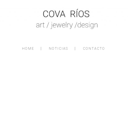
HOME
NOTICIAS
CONTACTO