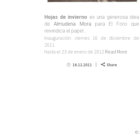
Hojas de invierno
es una generosa idea
de
Almudena Mora
para El Foro que
reivindica el papel…
Inauguración: viernes 16 de diciembre de
2011.
Hasta el 23 de enero de 2012
Read More
16.12.2011
Share
© 