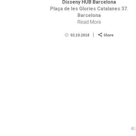
Disseny HUB Barcelona
Plaça de les Glories Catalanes 37.
Barcelona
Read More
02.10.2018
Share
© 