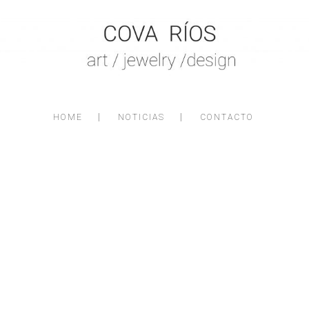
HOME
NOTICIAS
CONTACTO