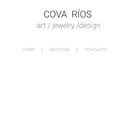
HOME
NOTICIAS
CONTACTO