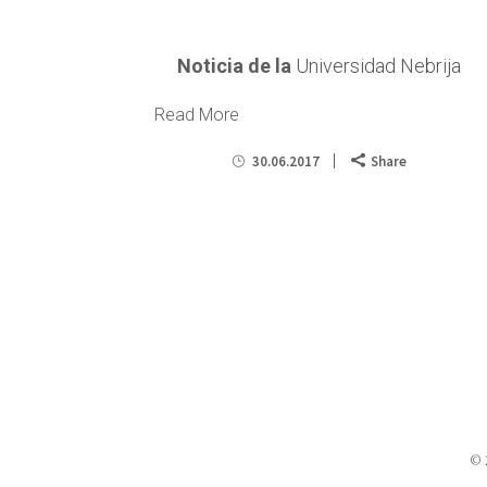
Noticia de la
Universidad Nebrija
Read More
30.06.2017
Share
© 