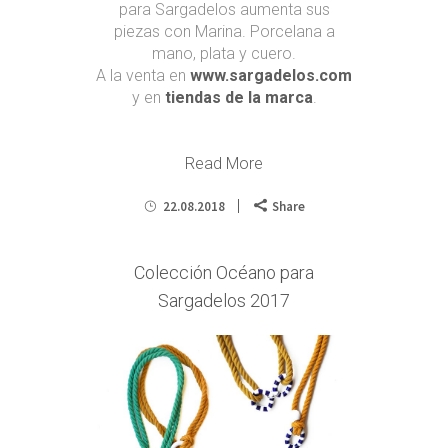
para Sargadelos aumenta sus
piezas con Marina. Porcelana a
mano, plata y cuero.
A la venta en
www.sargadelos.com
y en
tiendas de la marca
.
Read More
22.08.2018
Share
Colección Océano para
Sargadelos 2017