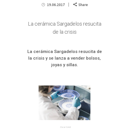
19.06.2017
Share
La cerámica Sargadelos resucita
de la crisis
La cerámica Sargadelos resucita de
la crisis y se lanza a vender bolsos,
joyas y sillas.
Oscar Corral