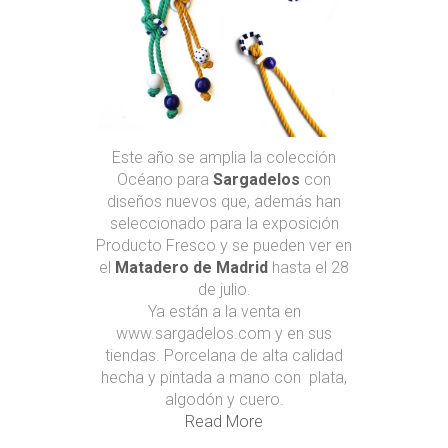
Este año se amplia la colección
Océano para
Sargadelos
con
diseños nuevos que, además han
seleccionado para la exposición
Producto Fresco y se pueden ver en
el
Matadero de Madrid
hasta el 28
de julio.
Ya están a la venta en
www.sargadelos.com y en sus
tiendas. Porcelana de alta calidad
hecha y pintada a mano con plata,
algodón y cuero.
Read More