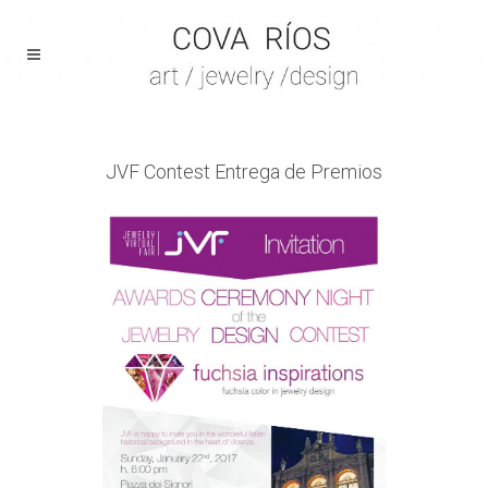
JVF Contest Entrega de Premios