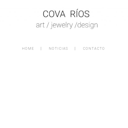
HOME
NOTICIAS
CONTACTO