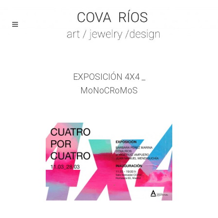
EXPOSICIÓN 4X4 _
MoNoCRoMoS