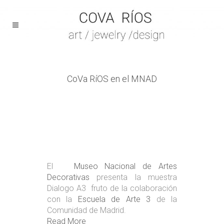
CoVa RíOS en el MNAD
El
Museo Nacional de Artes
Decorativas
presenta la muestra
Dialogo A3 fruto de la colaboración
con la
Escuela de Arte 3
de la
Comunidad de Madrid.
Read More