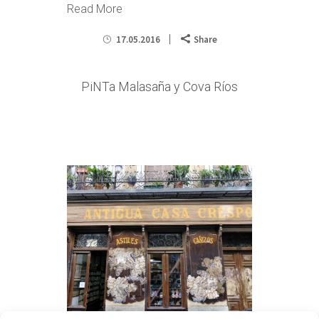
Read More
17.05.2016
Share
PiNTa Malasaña y Cova Ríos