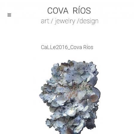
CaLLe2016_Cova Ríos