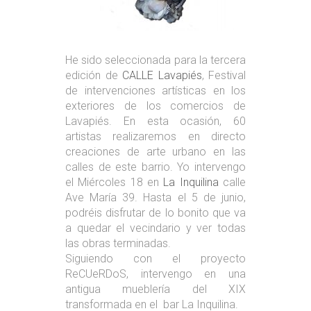
He sido seleccionada para la tercera
edición de
CALLE Lavapiés
, Festival
de intervenciones artísticas en los
exteriores de los comercios de
Lavapiés. En esta ocasión, 60
artistas realizaremos en directo
creaciones de arte urbano en las
calles de este barrio. Yo intervengo
el Miércoles 18 en
La Inquilina
calle
Ave María 39. Hasta el 5 de junio,
podréis disfrutar de lo bonito que va
a quedar el vecindario y ver todas
las obras terminadas.
Siguiendo con el proyecto
ReCUeRDoS, intervengo en una
antigua mueblería del XIX
transformada en el bar La Inquilina.