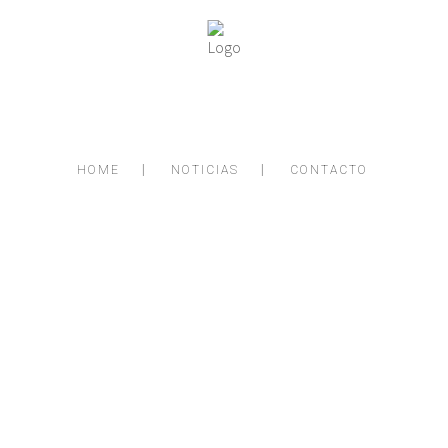
HOME
NOTICIAS
CONTACTO