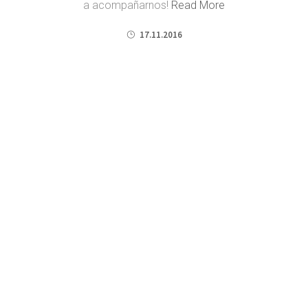
a acompañarnos!
Read More
17.11.2016