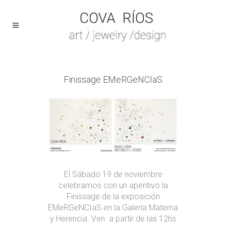
Finissage EMeRGeNCIaS
El Sábado 19 de noviembre
celebramos con un aperitivo la
Finissage de la exposición
EMeRGeNCIaS en la Galería Materna
y Herencia. Ven a partir de las 12hs