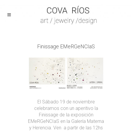
Finissage EMeRGeNCIaS
El Sábado 19 de noviembre
celebramos con un aperitivo la
Finissage de la exposición
EMeRGeNCIaS en la Galería Materna
y Herencia. Ven a partir de las 12hs