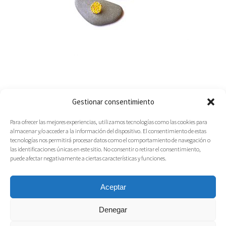
Gestionar consentimiento
Para ofrecer las mejores experiencias, utilizamos tecnologías como las cookies para
almacenar y/o acceder a la información del dispositivo. El consentimiento de estas
tecnologías nos permitirá procesar datos como el comportamiento de navegación o
las identificaciones únicas en este sitio. No consentir o retirar el consentimiento,
puede afectar negativamente a ciertas características y funciones.
Aceptar
Denegar