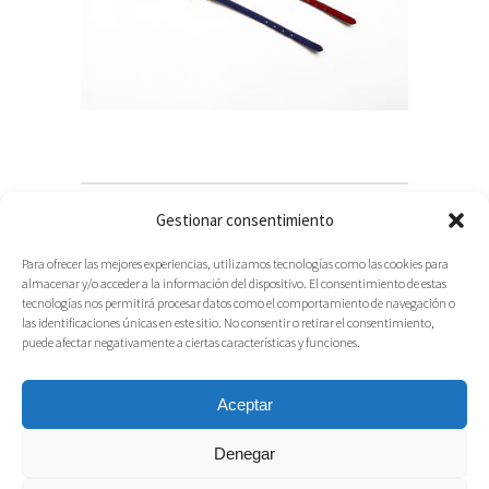
Gestionar consentimiento
Para ofrecer las mejores experiencias, utilizamos tecnologías como las cookies para
almacenar y/o acceder a la información del dispositivo. El consentimiento de estas
tecnologías nos permitirá procesar datos como el comportamiento de navegación o
las identificaciones únicas en este sitio. No consentir o retirar el consentimiento,
puede afectar negativamente a ciertas características y funciones.
Aceptar
Denegar