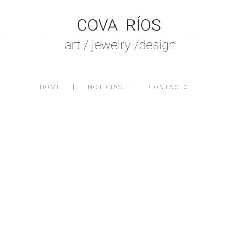
HOME
NOTICIAS
CONTACTO