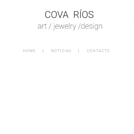
HOME
NOTICIAS
CONTACTO