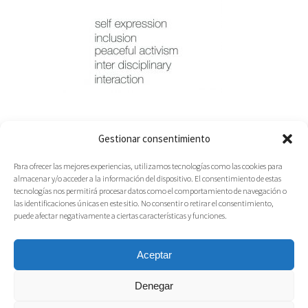
Gestionar consentimiento
Para ofrecer las mejores experiencias, utilizamos tecnologías como las cookies para
almacenar y/o acceder a la información del dispositivo. El consentimiento de estas
tecnologías nos permitirá procesar datos como el comportamiento de navegación o
las identificaciones únicas en este sitio. No consentir o retirar el consentimiento,
puede afectar negativamente a ciertas características y funciones.
Aceptar
Denegar