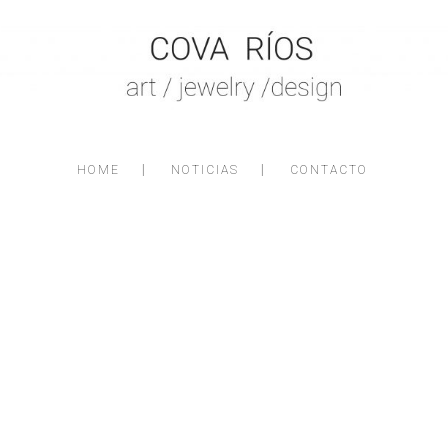
HOME
NOTICIAS
CONTACTO