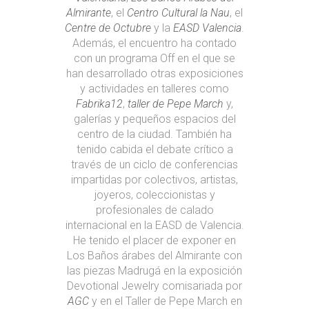
Almirante
, el
Centro Cultural la Nau
, el
Centre de Octubre
y la
EASD Valencia
.
Además, el encuentro ha contado
con un programa Off en el que se
han desarrollado otras exposiciones
y actividades en talleres como
Fabrika12
,
taller de Pepe March
y,
galerías y pequeños espacios del
centro de la ciudad. También ha
tenido cabida el debate crítico a
través de un ciclo de conferencias
impartidas por colectivos, artistas,
joyeros, coleccionistas y
profesionales de calado
internacional en la EASD de Valencia.
He tenido el placer de exponer en
Los Baños árabes del Almirante con
las piezas Madrugá en la exposición
Devotional Jewelry comisariada por
AGC
y en el Taller de Pepe March en